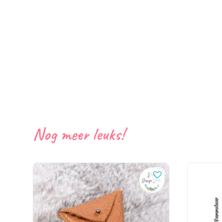
Nog meer leuks!