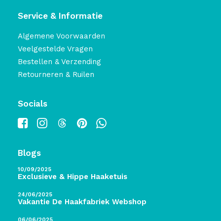
Service & Informatie
Algemene Voorwaarden
Veelgestelde Vragen
Bestellen & Verzending
Retourneren & Ruilen
Socials
Blogs
10/09/2025
Exclusieve & Hippe Haaketuis
24/06/2025
Vakantie De Haakfabriek Webshop
06/06/2025