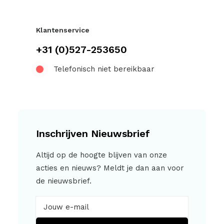
Klantenservice
+31 (0)527-253650
Telefonisch niet bereikbaar
Inschrijven Nieuwsbrief
Altijd op de hoogte blijven van onze
acties en nieuws? Meldt je dan aan voor
de nieuwsbrief.