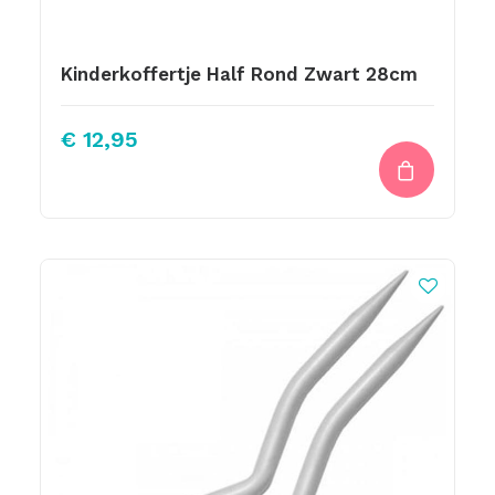
Kinderkoffertje Half Rond Zwart 28cm
€
12,95