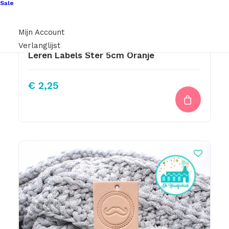
Sale
Mijn Account
Verlanglijst
Leren Labels Ster 5cm Oranje
€
2,25