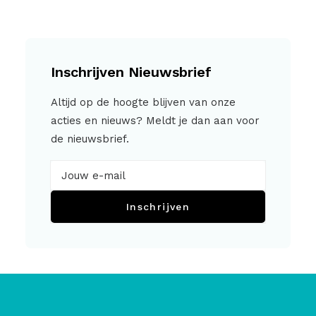
Inschrijven Nieuwsbrief
Altijd op de hoogte blijven van onze
acties en nieuws? Meldt je dan aan voor
de nieuwsbrief.
Inschrijven