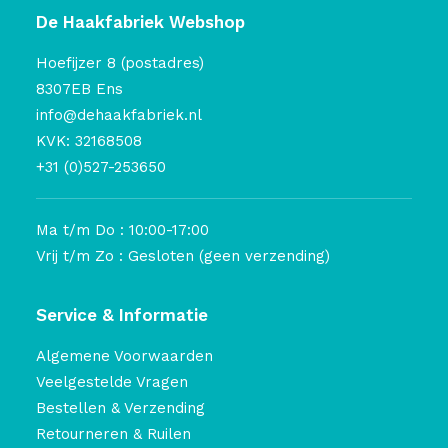
De Haakfabriek Webshop
Hoefijzer 8 (postadres)
8307EB Ens
info@dehaakfabriek.nl
KVK: 32168508
+31 (0)527-253650
Ma t/m Do : 10:00-17:00
Vrij t/m Zo : Gesloten (geen verzending)
Service & Informatie
Algemene Voorwaarden
Veelgestelde Vragen
Bestellen & Verzending
Retourneren & Ruilen