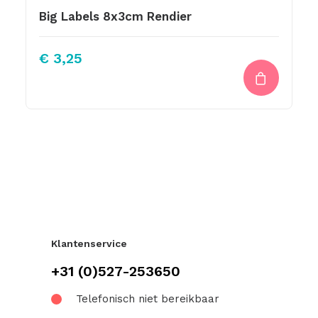
Big Labels 8x3cm Rendier
€
3,25
Klantenservice
+31 (0)527-253650
Telefonisch niet bereikbaar