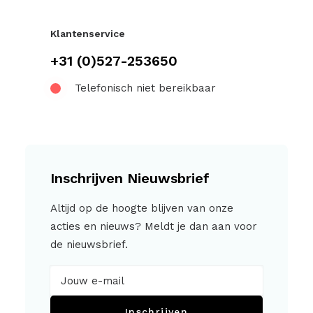
Klantenservice
+31 (0)527-253650
Telefonisch niet bereikbaar
Inschrijven Nieuwsbrief
Altijd op de hoogte blijven van onze
acties en nieuws? Meldt je dan aan voor
de nieuwsbrief.
Inschrijven