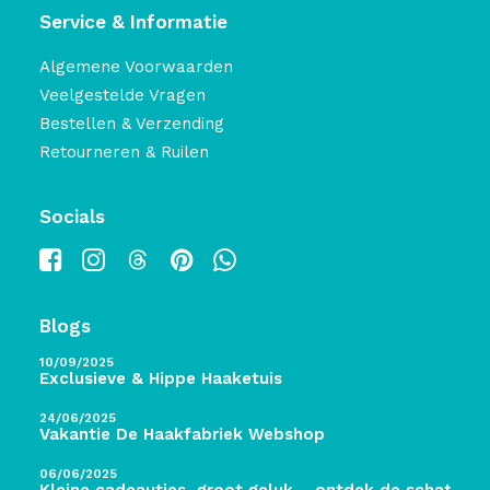
Service & Informatie
Algemene Voorwaarden
Veelgestelde Vragen
Bestellen & Verzending
Retourneren & Ruilen
Socials
Blogs
10/09/2025
Exclusieve & Hippe Haaketuis
24/06/2025
Vakantie De Haakfabriek Webshop
06/06/2025