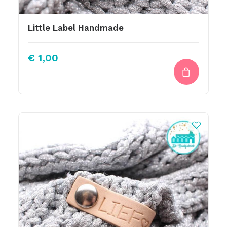
Little Label Handmade
€
1,00