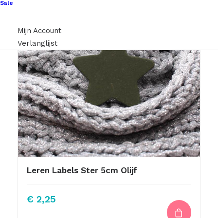
Sale
Mijn Account
Verlanglijst
Leren Labels Ster 5cm Olijf
€
2,25