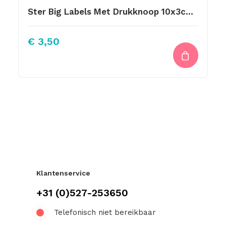
Ster Big Labels Met Drukknoop 10x3cm Cognac
€
3,50
Klantenservice
+31 (0)527-253650
Telefonisch niet bereikbaar