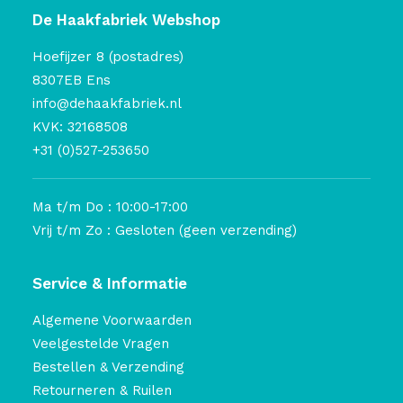
De Haakfabriek Webshop
Hoefijzer 8 (postadres)
8307EB Ens
info@dehaakfabriek.nl
KVK: 32168508
+31 (0)527-253650
Ma t/m Do : 10:00-17:00
Vrij t/m Zo : Gesloten (geen verzending)
Service & Informatie
Algemene Voorwaarden
Veelgestelde Vragen
Bestellen & Verzending
Retourneren & Ruilen