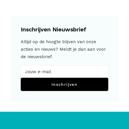
Inschrijven Nieuwsbrief
Altijd op de hoogte blijven van onze
acties en nieuws? Meldt je dan aan voor
de nieuwsbrief.
Inschrijven