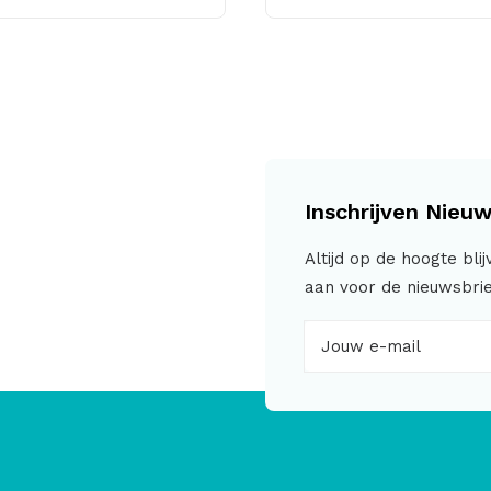
Inschrijven Nieuw
Altijd op de hoogte bli
aan voor de nieuwsbrie