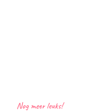
Nog meer leuks!