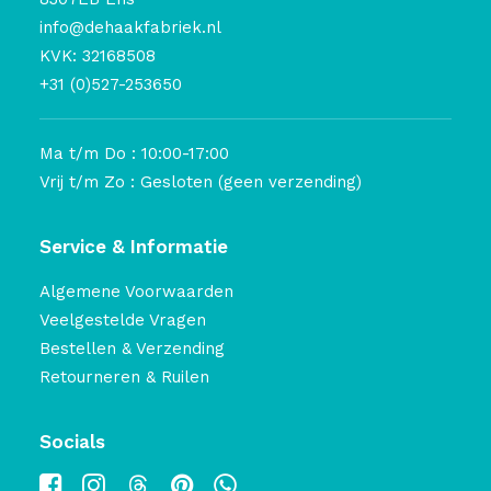
info@dehaakfabriek.nl
KVK: 32168508
+31 (0)527-253650
Ma t/m Do : 10:00-17:00
Vrij t/m Zo : Gesloten (geen verzending)
Service & Informatie
Algemene Voorwaarden
Veelgestelde Vragen
Bestellen & Verzending
Retourneren & Ruilen
Socials