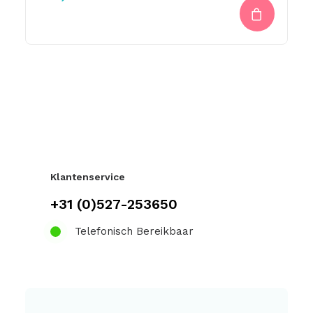
Klantenservice
+31 (0)527-253650
Telefonisch Bereikbaar