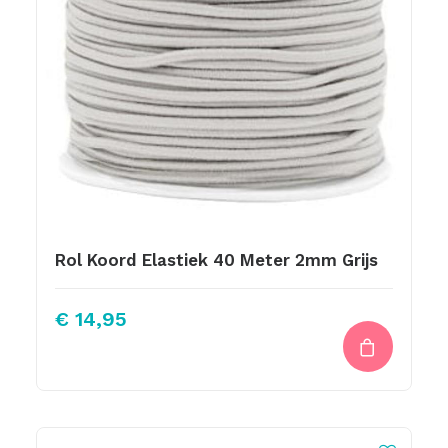
Rol Koord Elastiek 40 Meter 2mm Grijs
€
14,95