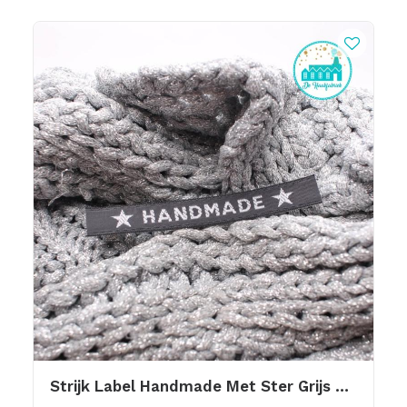
Strijk Label Handmade Met Ster Grijs Met Wit