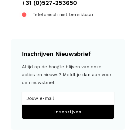
+31 (0)527-253650
Telefonisch niet bereikbaar
Inschrijven Nieuwsbrief
Altijd op de hoogte blijven van onze
acties en nieuws? Meldt je dan aan voor
de nieuwsbrief.
Inschrijven