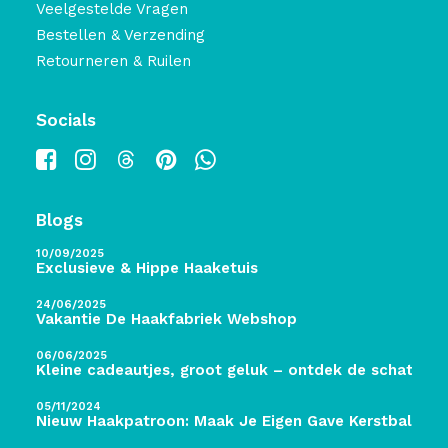
Veelgestelde Vragen
Bestellen & Verzending
Retourneren & Ruilen
Socials
Blogs
10/09/2025
Exclusieve & Hippe Haaketuis
24/06/2025
Vakantie De Haakfabriek Webshop
06/06/2025
Kleine cadeautjes, groot geluk – ontdek de schatten 
05/11/2024
Nieuw Haakpatroon: Maak Je Eigen Gave Kerstballen! 