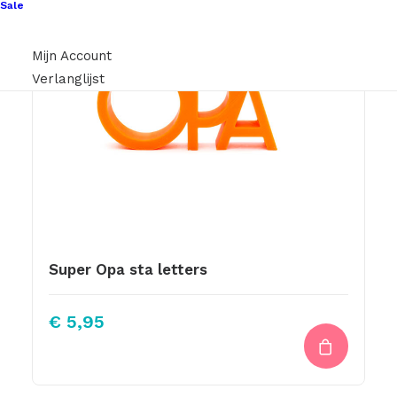
Sale
Mijn Account
Verlanglijst
Super Opa sta letters
€
5,95