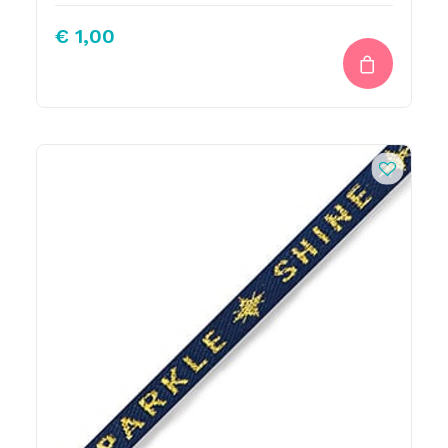
€
1,00