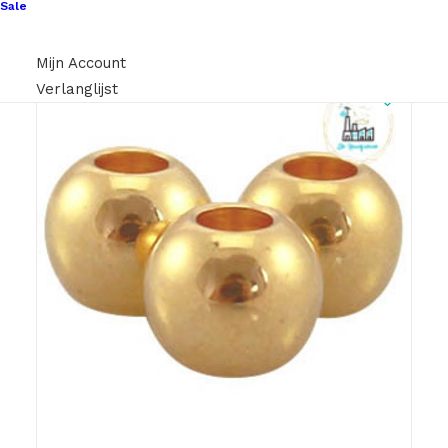
Sale
Mijn Account
Verlanglijst