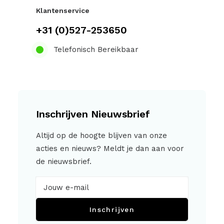
Klantenservice
+31 (0)527-253650
Telefonisch Bereikbaar
Inschrijven Nieuwsbrief
Altijd op de hoogte blijven van onze
acties en nieuws? Meldt je dan aan voor
de nieuwsbrief.
Inschrijven