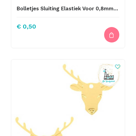
Bolletjes Sluiting Elastiek Voor 0,8mm Goud
€
0,50