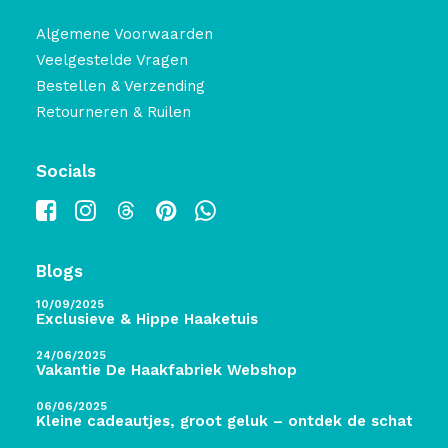
Algemene Voorwaarden
Veelgestelde Vragen
Bestellen & Verzending
Retourneren & Ruilen
Socials
Blogs
10/09/2025
Exclusieve & Hippe Haaketuis
24/06/2025
Vakantie De Haakfabriek Webshop
06/06/2025
Kleine cadeautjes, groot geluk – ontdek de schatten 