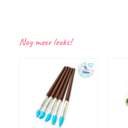
Nog meer leuks!