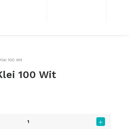
Klei 100 Wit
Klei 100 Wit