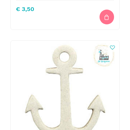
€
3,50