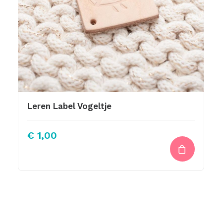
Leren Label Vogeltje
€
1,00