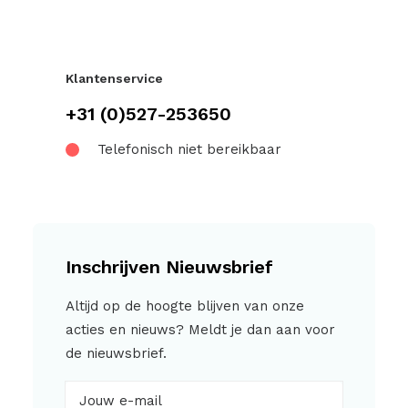
Klantenservice
+31 (0)527-253650
Telefonisch niet bereikbaar
Inschrijven Nieuwsbrief
Altijd op de hoogte blijven van onze
acties en nieuws? Meldt je dan aan voor
de nieuwsbrief.