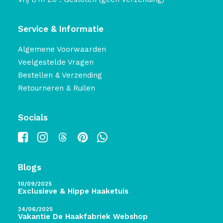
Service & Informatie
Algemene Voorwaarden
Veelgestelde Vragen
Bestellen & Verzending
Retourneren & Ruilen
Socials
Blogs
10/09/2025
Exclusieve & Hippe Haaketuis
24/06/2025
Vakantie De Haakfabriek Webshop