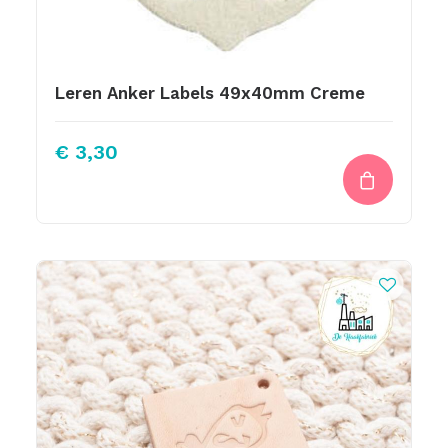
Leren Anker Labels 49x40mm Creme
€
3,30