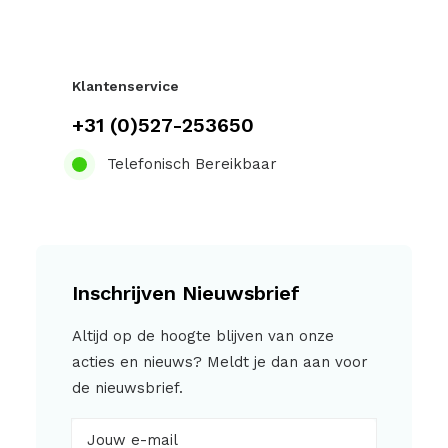
Klantenservice
+31 (0)527-253650
Telefonisch Bereikbaar
Inschrijven Nieuwsbrief
Altijd op de hoogte blijven van onze
acties en nieuws? Meldt je dan aan voor
de nieuwsbrief.