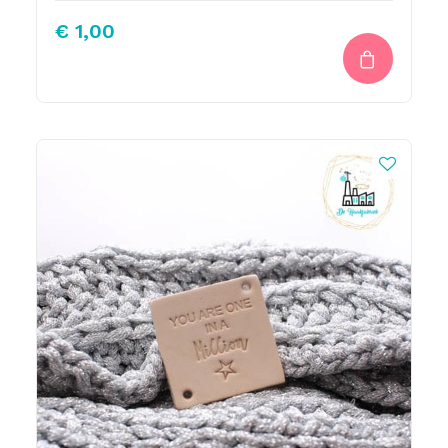
€
1,00