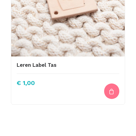
Leren Label Tas
€
1,00