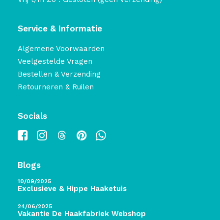
Service & Informatie
Algemene Voorwaarden
Veelgestelde Vragen
Bestellen & Verzending
Retourneren & Ruilen
Socials
Blogs
10/09/2025
Exclusieve & Hippe Haaketuis
24/06/2025
Vakantie De Haakfabriek Webshop