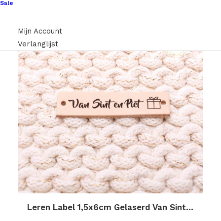
Sale
Mijn Account
Verlanglijst
Leren Label 1,5x6cm Gelaserd Van Sint En Piet