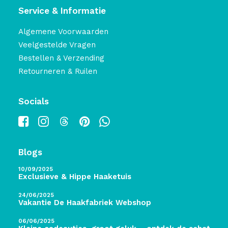
Service & Informatie
Algemene Voorwaarden
Veelgestelde Vragen
Bestellen & Verzending
Retourneren & Ruilen
Socials
Blogs
10/09/2025
Exclusieve & Hippe Haaketuis
24/06/2025
Vakantie De Haakfabriek Webshop
06/06/2025