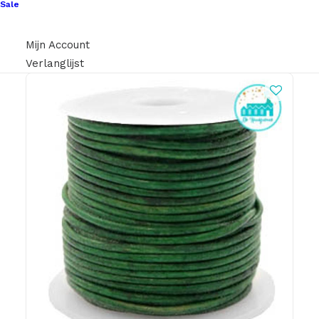
Sale
Mijn Account
Verlanglijst