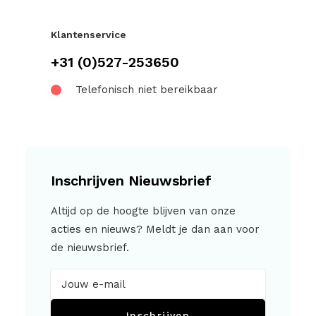
Klantenservice
+31 (0)527-253650
Telefonisch niet bereikbaar
Inschrijven Nieuwsbrief
Altijd op de hoogte blijven van onze
acties en nieuws? Meldt je dan aan voor
de nieuwsbrief.
Inschrijven