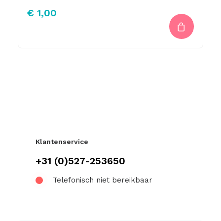
€
1,00
Klantenservice
+31 (0)527-253650
Telefonisch niet bereikbaar