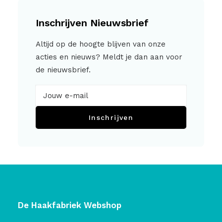
Inschrijven Nieuwsbrief
Altijd op de hoogte blijven van onze
acties en nieuws? Meldt je dan aan voor
de nieuwsbrief.
Inschrijven
De Haakfabriek Webshop