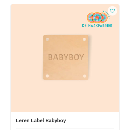
Leren Label Babyboy