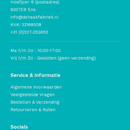
Hoefijzer 8 (postadres)
8307EB Ens
info@dehaakfabriek.nl
KVK: 32168508
+31 (0)527-253650
Ma t/m Do : 10:00-17:00
Vrij t/m Zo : Gesloten (geen verzending)
Service & Informatie
Algemene Voorwaarden
Veelgestelde Vragen
Bestellen & Verzending
Retourneren & Ruilen
Socials