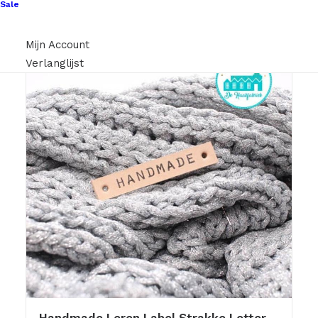
Sale
Mijn Account
Verlanglijst