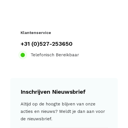
Klantenservice
+31 (0)527-253650
Telefonisch Bereikbaar
Inschrijven Nieuwsbrief
Altijd op de hoogte blijven van onze
acties en nieuws? Meldt je dan aan voor
de nieuwsbrief.