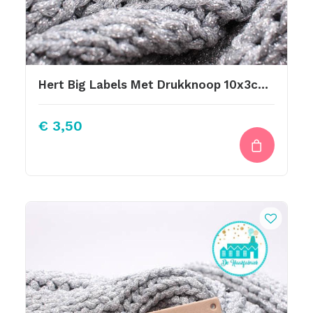
Hert Big Labels Met Drukknoop 10x3cm Naturel
€
3,50