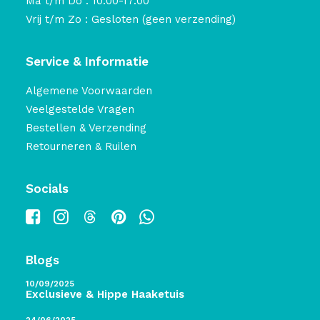
Ma t/m Do : 10:00-17:00
Vrij t/m Zo : Gesloten (geen verzending)
Service & Informatie
Algemene Voorwaarden
Veelgestelde Vragen
Bestellen & Verzending
Retourneren & Ruilen
Socials
Blogs
10/09/2025
Exclusieve & Hippe Haaketuis