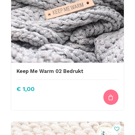
Keep Me Warm 02 Bedrukt
€
1,00