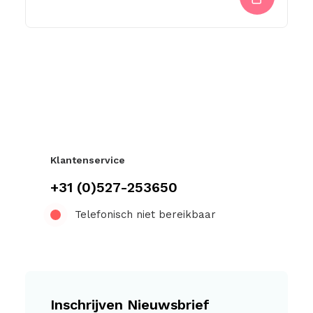
Klantenservice
+31 (0)527-253650
Telefonisch niet bereikbaar
Inschrijven Nieuwsbrief