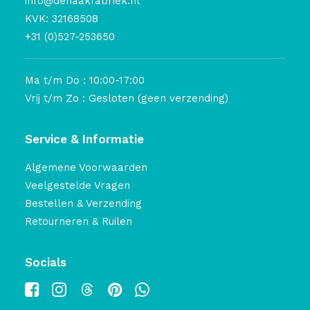
info@dehaakfabriek.nl
KVK: 32168508
+31 (0)527-253650
Ma t/m Do : 10:00-17:00
Vrij t/m Zo : Gesloten (geen verzending)
Service & Informatie
Algemene Voorwaarden
Veelgestelde Vragen
Bestellen & Verzending
Retourneren & Ruilen
Socials