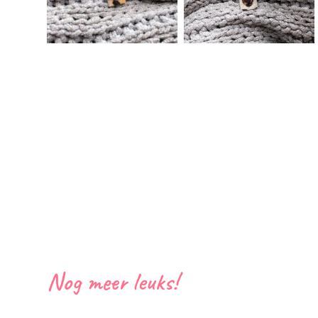
Nog meer leuks!