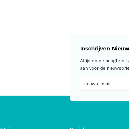
Inschrijven Nieuw
Altijd op de hoogte bli
aan voor de nieuwsbrie