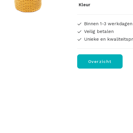
Kleur
Binnen 1-3 werkdagen
Veilig betalen
Unieke en kwaliteitsp
Overzicht