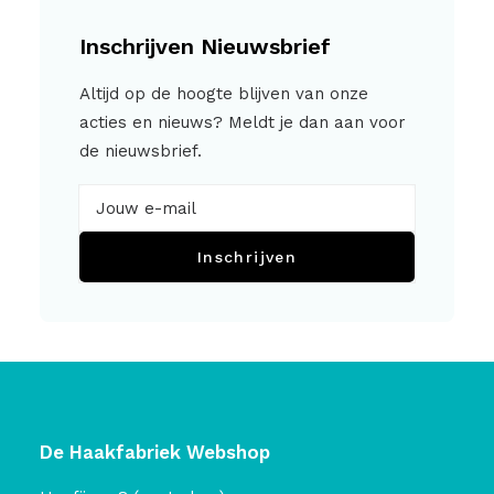
Inschrijven Nieuwsbrief
Altijd op de hoogte blijven van onze
acties en nieuws? Meldt je dan aan voor
de nieuwsbrief.
Inschrijven
De Haakfabriek Webshop