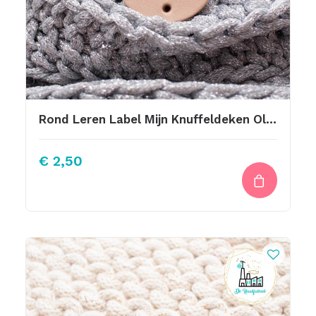
Rond Leren Label Mijn Knuffeldeken Olifantje
€
2,50