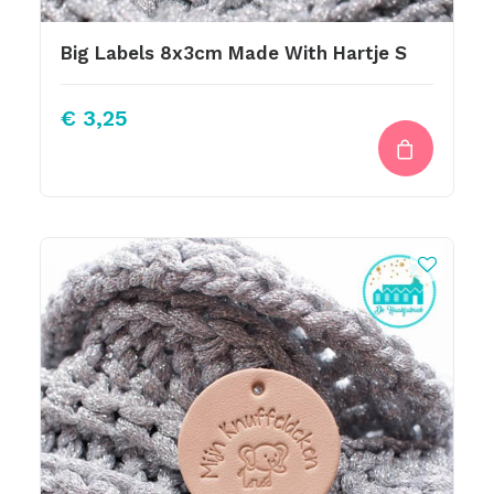
Big Labels 8x3cm Made With Hartje S
€
3,25