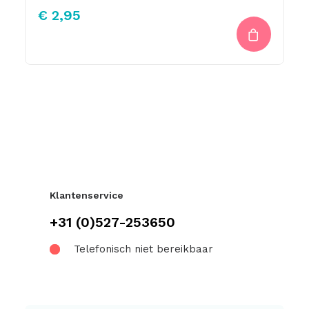
€
2,95
Klantenservice
+31 (0)527-253650
Telefonisch niet bereikbaar