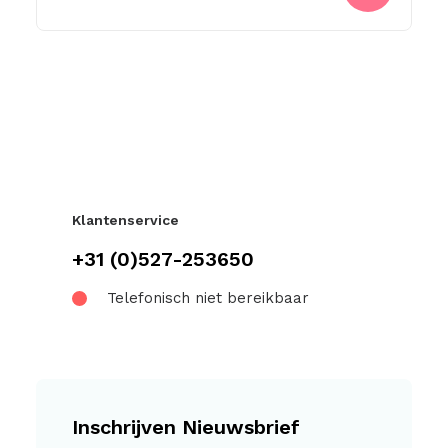
Klantenservice
+31 (0)527-253650
Telefonisch niet bereikbaar
Inschrijven Nieuwsbrief