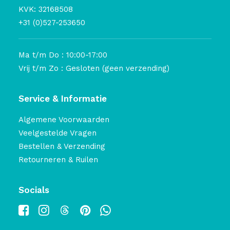
KVK: 32168508
+31 (0)527-253650
Ma t/m Do : 10:00-17:00
Vrij t/m Zo : Gesloten (geen verzending)
Service & Informatie
Algemene Voorwaarden
Veelgestelde Vragen
Bestellen & Verzending
Retourneren & Ruilen
Socials