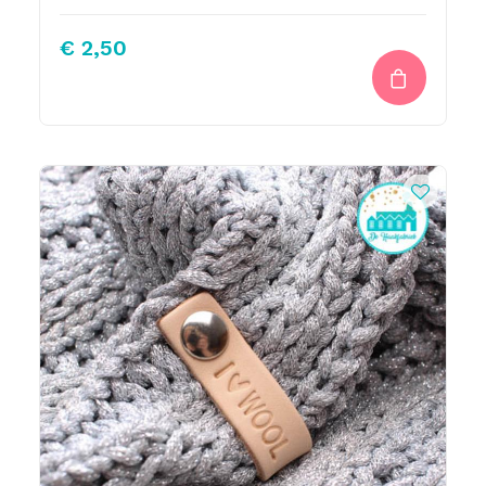
€
2,50