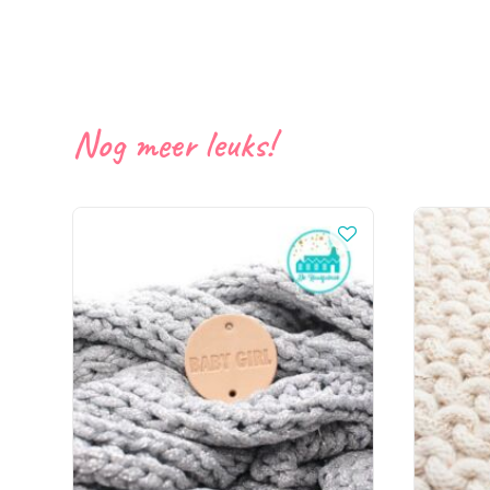
Nog meer leuks!