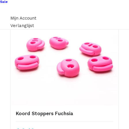
Sale
Mijn Account
Verlanglijst
Koord Stoppers Fuchsia