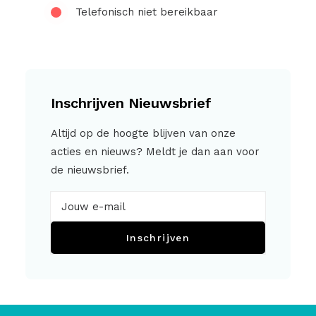
Telefonisch niet bereikbaar
Inschrijven Nieuwsbrief
Altijd op de hoogte blijven van onze
acties en nieuws? Meldt je dan aan voor
de nieuwsbrief.
Inschrijven