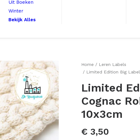
Uit Boeken
Winter
Bekijk Alles
Home
Leren Labels
Limited Edition Big Lab
Limited Ed
Cognac Ro
10x3cm
€
3,50