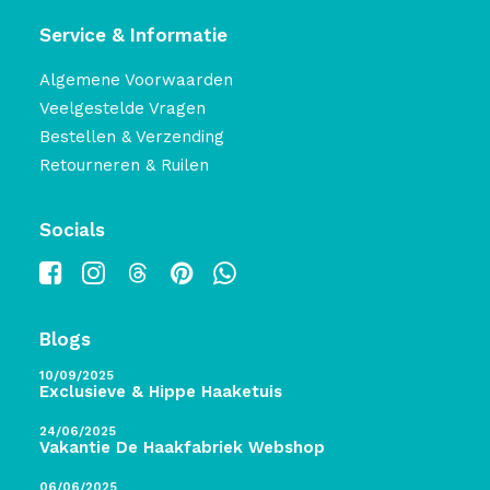
Service & Informatie
Algemene Voorwaarden
Veelgestelde Vragen
Bestellen & Verzending
Retourneren & Ruilen
Socials
Blogs
10/09/2025
Exclusieve & Hippe Haaketuis
24/06/2025
Vakantie De Haakfabriek Webshop
06/06/2025