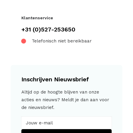
Klantenservice
+31 (0)527-253650
Telefonisch niet bereikbaar
Inschrijven Nieuwsbrief
Altijd op de hoogte blijven van onze
acties en nieuws? Meldt je dan aan voor
de nieuwsbrief.