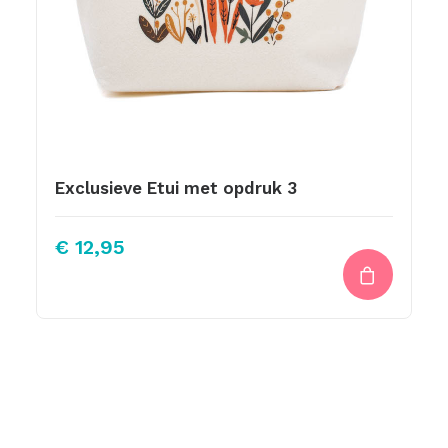
Exclusieve Etui met opdruk 3
€
12,95