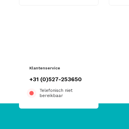
Klantenservice
+31 (0)527-253650
Telefonisch niet
bereikbaar