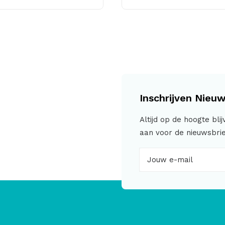
Inschrijven Nieuw
Altijd op de hoogte bli
aan voor de nieuwsbrie