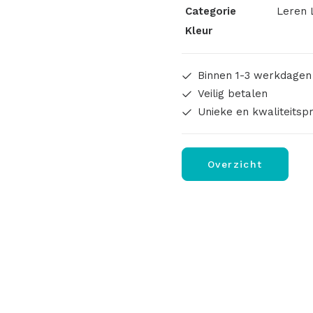
Categorie
Leren 
Kleur
Binnen 1-3 werkdagen
Veilig betalen
Unieke en kwaliteitsp
Overzicht