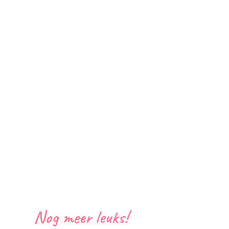
Nog meer leuks!