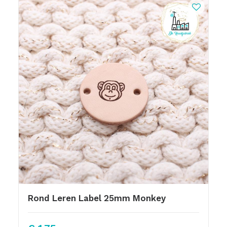
Rond Leren Label 25mm Monkey