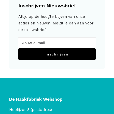
Inschrijven Nieuwsbrief
Altijd op de hoogte blijven van onze
acties en nieuws? Meldt je dan aan voor
de nieuwsbrief.
Inschrijven
De Haakfabriek Webshop
Hoefijzer 8 (postadres)