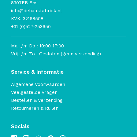
8307EB Ens
info@dehaakfabriek.nl
KVK: 32168508
+31 (0)527-253650
Ma t/m Do : 10:00-17:00
Vrij t/m Zo : Gesloten (geen verzending)
Service & Informatie
Algemene Voorwaarden
Veelgestelde Vragen
Bestellen & Verzending
Retourneren & Ruilen
Socials