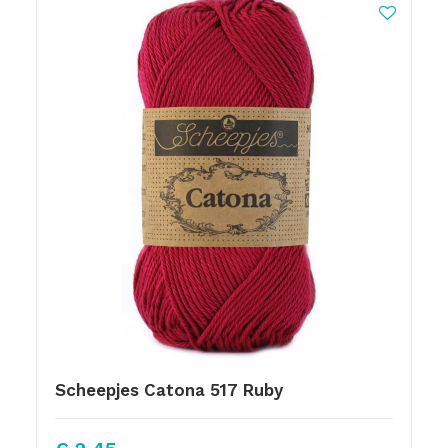
Scheepjes Catona 517 Ruby