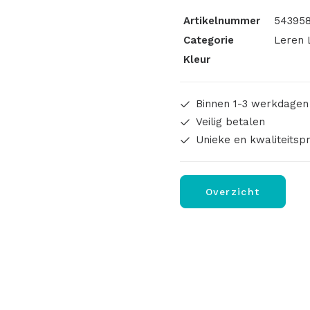
Artikelnummer
543958
Categorie
Leren 
Kleur
Binnen 1-3 werkdagen
Veilig betalen
Unieke en kwaliteitsp
Overzicht