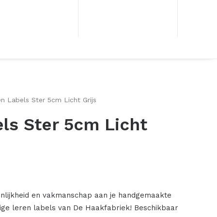
n Labels Ster 5cm Licht Grijs
ls Ster 5cm Licht
onlijkheid en vakmanschap aan je handgemaakte
ige leren labels van De Haakfabriek! Beschikbaar