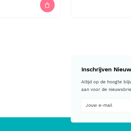
Inschrijven Nieuw
Altijd op de hoogte bli
aan voor de nieuwsbrie