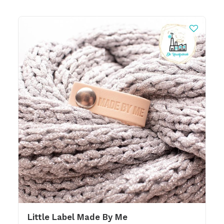
Little Label Made By Me