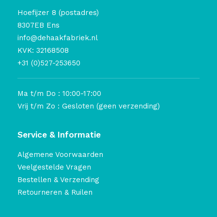
Hoefijzer 8 (postadres)
8307EB Ens
info@dehaakfabriek.nl
KVK: 32168508
+31 (0)527-253650
Ma t/m Do : 10:00-17:00
Vrij t/m Zo : Gesloten (geen verzending)
Service & Informatie
Algemene Voorwaarden
Veelgestelde Vragen
Bestellen & Verzending
Retourneren & Ruilen