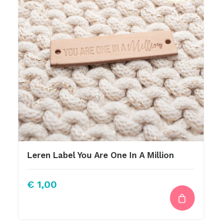
Leren Label You Are One In A Million
€
1,00