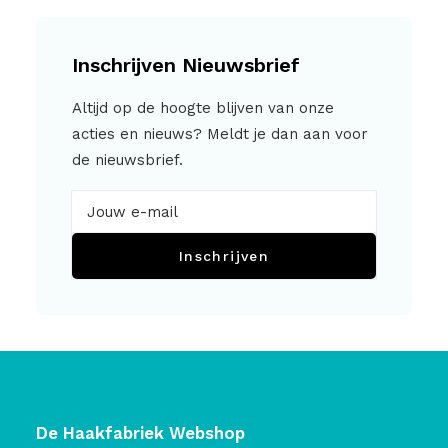
Inschrijven Nieuwsbrief
Altijd op de hoogte blijven van onze
acties en nieuws? Meldt je dan aan voor
de nieuwsbrief.
Inschrijven
De Haakfabriek Webshop