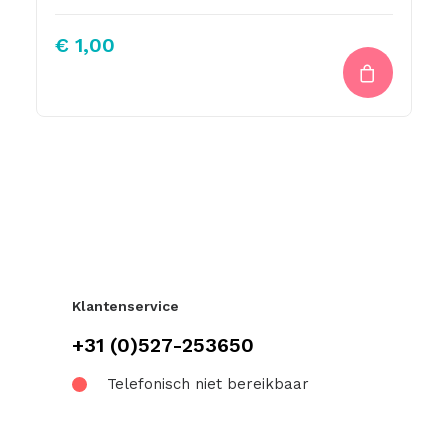
€
1,00
Klantenservice
+31 (0)527-253650
Telefonisch niet bereikbaar