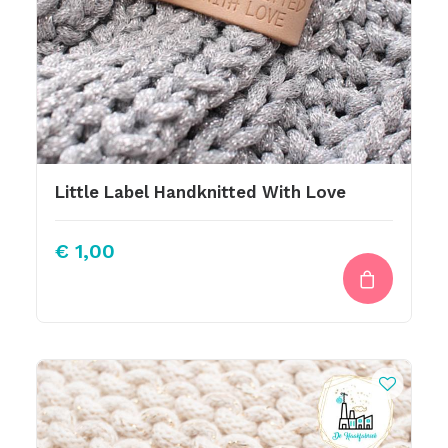
Little Label Handknitted With Love
€
1,00