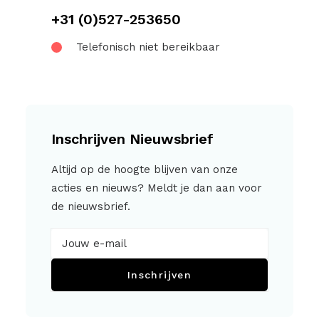
+31 (0)527-253650
Telefonisch niet bereikbaar
Inschrijven Nieuwsbrief
Altijd op de hoogte blijven van onze
acties en nieuws? Meldt je dan aan voor
de nieuwsbrief.
Inschrijven