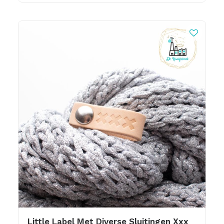
Little Label Met Diverse Sluitingen Xxx