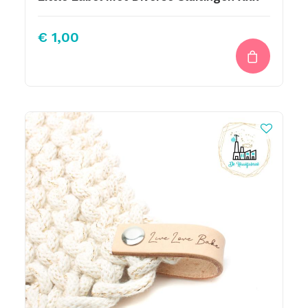
€
1,00