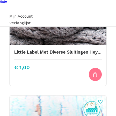
Sale
Mijn Account
Verlanglijst
Little Label Met Diverse Sluitingen Hey Leukerd
€
1,00