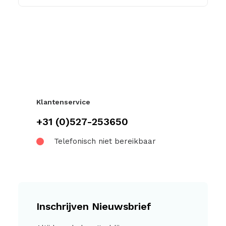
Klantenservice
+31 (0)527-253650
Telefonisch niet bereikbaar
Inschrijven Nieuwsbrief