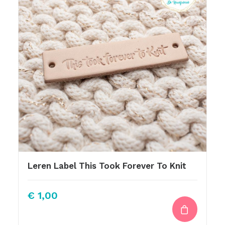
Leren Label This Took Forever To Knit
€
1,00