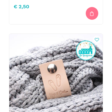
€
2,50