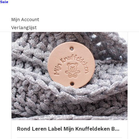
Sale
Mijn Account
Verlanglijst
Rond Leren Label Mijn Knuffeldeken Beertje