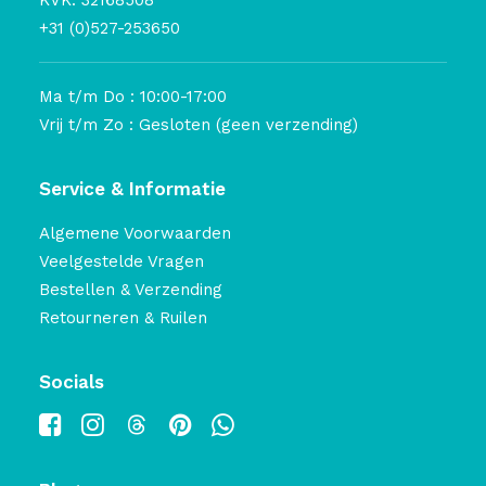
KVK: 32168508
+31 (0)527-253650
Ma t/m Do : 10:00-17:00
Vrij t/m Zo : Gesloten (geen verzending)
Service & Informatie
Algemene Voorwaarden
Veelgestelde Vragen
Bestellen & Verzending
Retourneren & Ruilen
Socials