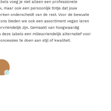
labels voeg je niet alleen een professionele
rk, maar ook een persoonlijk tintje dat jouw
rken onderscheidt van de rest. Voor de bewuste
 ons bieden we ook een assortiment vegan leren
iervriendelijk zijn. Gemaakt van hoogwaardig
n deze labels een milieuvriendelijk alternatief voor
concessies te doen aan stijl of kwaliteit.