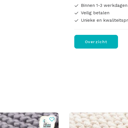
Binnen 1-3 werkdagen
Veilig betalen
Unieke en kwaliteitsp
Overzicht