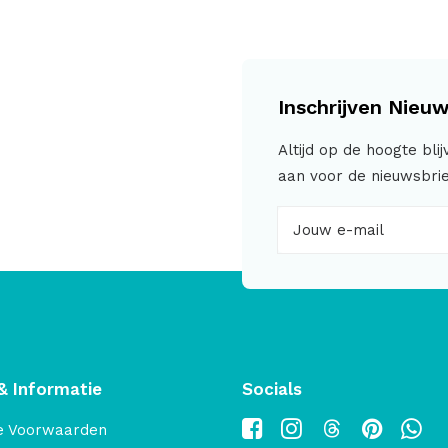
Inschrijven Nieuw
Altijd op de hoogte bli
aan voor de nieuwsbrie
& Informatie
Socials
e Voorwaarden