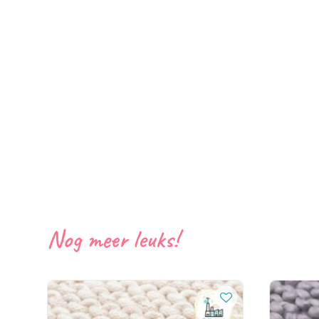
Nog meer leuks!