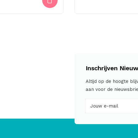
Inschrijven Nieuw
Altijd op de hoogte bli
aan voor de nieuwsbrie