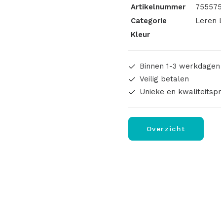
Artikelnummer
755575
Categorie
Leren 
Kleur
Binnen 1-3 werkdagen
Veilig betalen
Unieke en kwaliteitsp
Overzicht