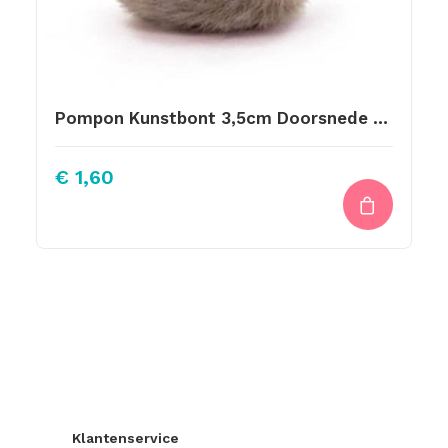
Pompon Kunstbont 3,5cm Doorsnede Taupe Bruin
€
1,60
Klantenservice