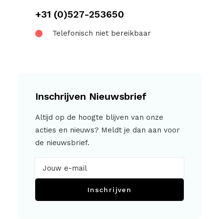
+31 (0)527-253650
Telefonisch niet bereikbaar
Inschrijven Nieuwsbrief
Altijd op de hoogte blijven van onze
acties en nieuws? Meldt je dan aan voor
de nieuwsbrief.
Inschrijven