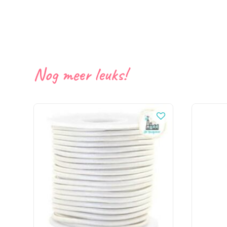
Nog meer leuks!