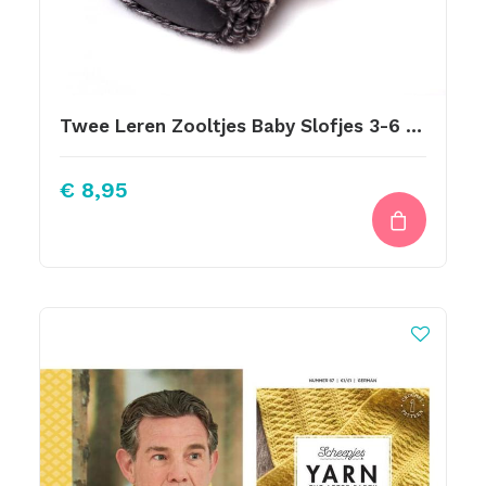
Twee Leren Zooltjes Baby Slofjes 3-6 Mnd Zwart Leer
€
8,95