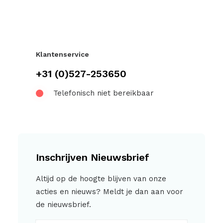
Klantenservice
+31 (0)527-253650
Telefonisch niet bereikbaar
Inschrijven Nieuwsbrief
Altijd op de hoogte blijven van onze
acties en nieuws? Meldt je dan aan voor
de nieuwsbrief.