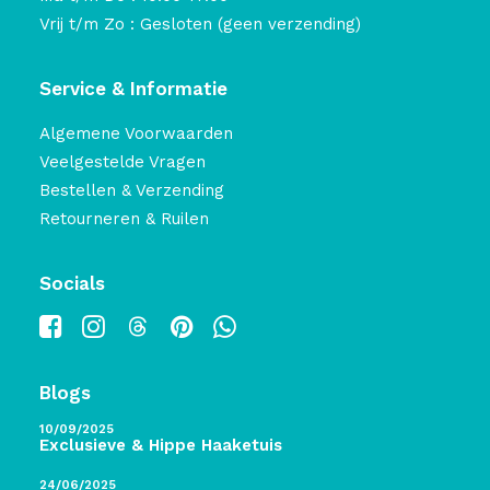
Vrij t/m Zo : Gesloten (geen verzending)
Service & Informatie
Algemene Voorwaarden
Veelgestelde Vragen
Bestellen & Verzending
Retourneren & Ruilen
Socials
Blogs
10/09/2025
Exclusieve & Hippe Haaketuis
24/06/2025