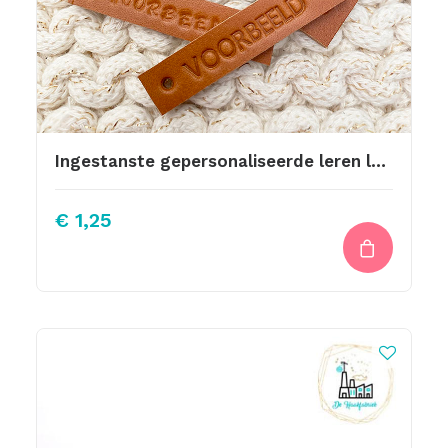
Ingestanste gepersonaliseerde leren labels
€
1,25