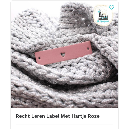
Recht Leren Label Met Hartje Roze