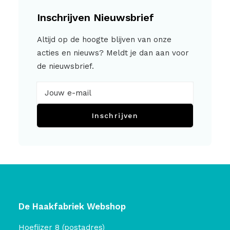
Inschrijven Nieuwsbrief
Altijd op de hoogte blijven van onze
acties en nieuws? Meldt je dan aan voor
de nieuwsbrief.
Inschrijven
De Haakfabriek Webshop
Hoefijzer 8 (postadres)