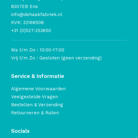
8307EB Ens
info@dehaakfabriek.nl
KVK: 32168508
+31 (0)527-253650
Ma t/m Do : 10:00-17:00
Vrij t/m Zo : Gesloten (geen verzending)
Service & Informatie
Algemene Voorwaarden
Veelgestelde Vragen
Bestellen & Verzending
Retourneren & Ruilen
Socials