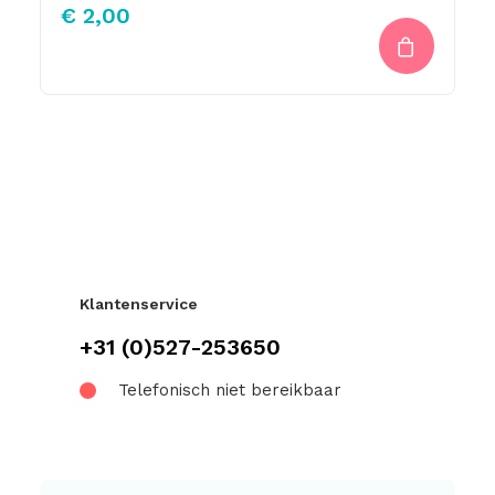
€
2,00
Klantenservice
+31 (0)527-253650
Telefonisch niet bereikbaar