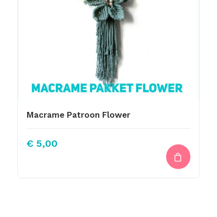
Macrame Patroon Flower
€
5,00