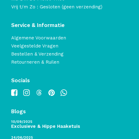
Vrij t/m Zo : Gesloten (geen verzending)
Service & Informatie
Algemene Voorwaarden
Veelgestelde Vragen
Bestellen & Verzending
Retourneren & Ruilen
Socials
Blogs
10/09/2025
Exclusieve & Hippe Haaketuis
24/06/2025