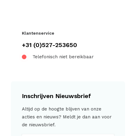
Klantenservice
+31 (0)527-253650
Telefonisch niet bereikbaar
Inschrijven Nieuwsbrief
Altijd op de hoogte blijven van onze
acties en nieuws? Meldt je dan aan voor
de nieuwsbrief.