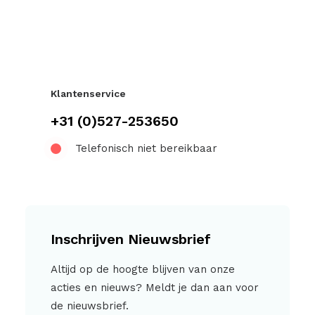
Klantenservice
+31 (0)527-253650
Telefonisch niet bereikbaar
Inschrijven Nieuwsbrief
Altijd op de hoogte blijven van onze
acties en nieuws? Meldt je dan aan voor
de nieuwsbrief.