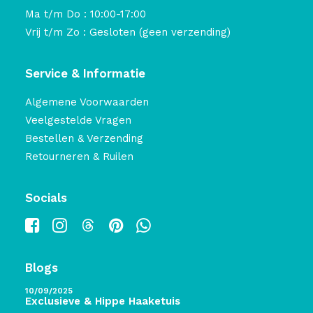
Ma t/m Do : 10:00-17:00
Vrij t/m Zo : Gesloten (geen verzending)
Service & Informatie
Algemene Voorwaarden
Veelgestelde Vragen
Bestellen & Verzending
Retourneren & Ruilen
Socials
Blogs
10/09/2025
Exclusieve & Hippe Haaketuis