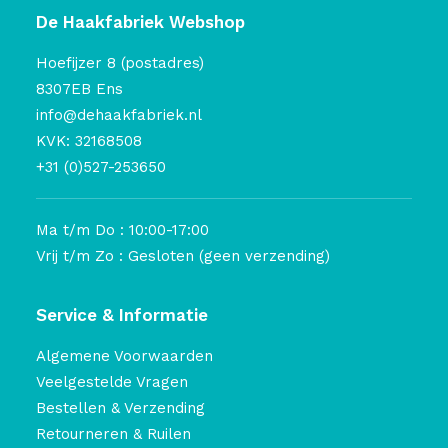
De Haakfabriek Webshop
Hoefijzer 8 (postadres)
8307EB Ens
info@dehaakfabriek.nl
KVK: 32168508
+31 (0)527-253650
Ma t/m Do : 10:00-17:00
Vrij t/m Zo : Gesloten (geen verzending)
Service & Informatie
Algemene Voorwaarden
Veelgestelde Vragen
Bestellen & Verzending
Retourneren & Ruilen