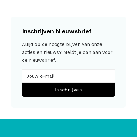
Inschrijven Nieuwsbrief
Altijd op de hoogte blijven van onze
acties en nieuws? Meldt je dan aan voor
de nieuwsbrief.
Inschrijven