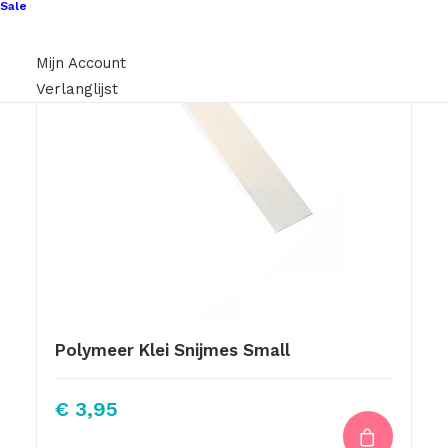
Sale
Mijn Account
Verlanglijst
Polymeer Klei Snijmes Small
€
3,95