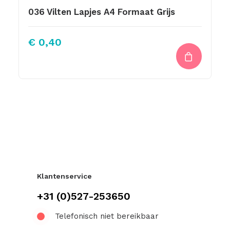
036 Vilten Lapjes A4 Formaat Grijs
€
0,40
Klantenservice
+31 (0)527-253650
Telefonisch niet bereikbaar