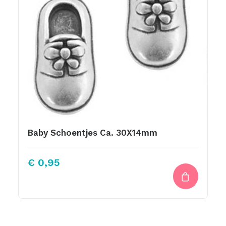
Baby Schoentjes Ca. 30X14mm
€
0,95