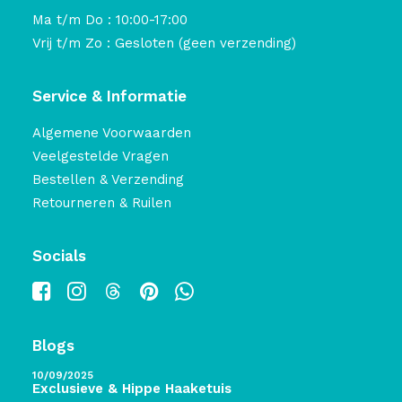
Ma t/m Do : 10:00-17:00
Vrij t/m Zo : Gesloten (geen verzending)
Service & Informatie
Algemene Voorwaarden
Veelgestelde Vragen
Bestellen & Verzending
Retourneren & Ruilen
Socials
Blogs
10/09/2025
Exclusieve & Hippe Haaketuis