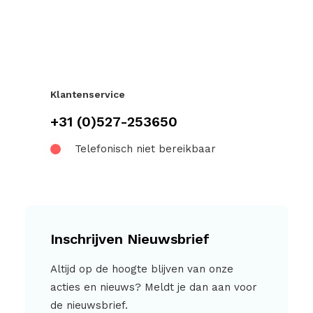
Klantenservice
+31 (0)527-253650
Telefonisch niet bereikbaar
Inschrijven Nieuwsbrief
Altijd op de hoogte blijven van onze
acties en nieuws? Meldt je dan aan voor
de nieuwsbrief.