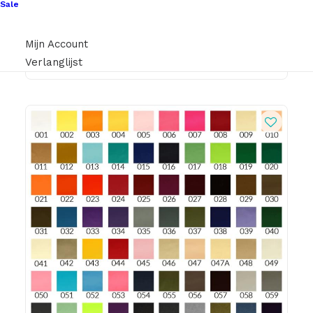
Sale
€
0,45
Mijn Account
Verlanglijst