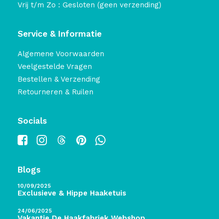
Vrij t/m Zo : Gesloten (geen verzending)
Service & Informatie
Algemene Voorwaarden
Veelgestelde Vragen
Bestellen & Verzending
Retourneren & Ruilen
Socials
Blogs
10/09/2025
Exclusieve & Hippe Haaketuis
24/06/2025
Vakantie De Haakfabriek Webshop