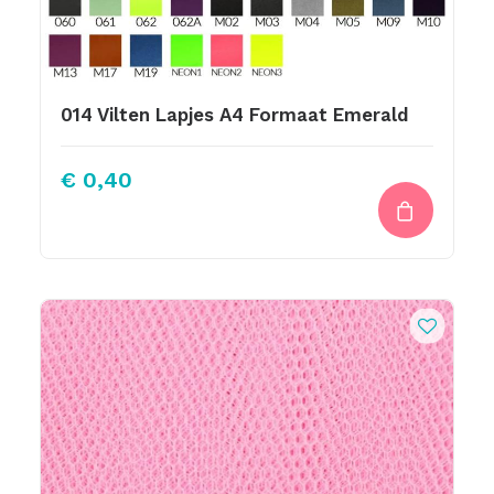
014 Vilten Lapjes A4 Formaat Emerald
€
0,40