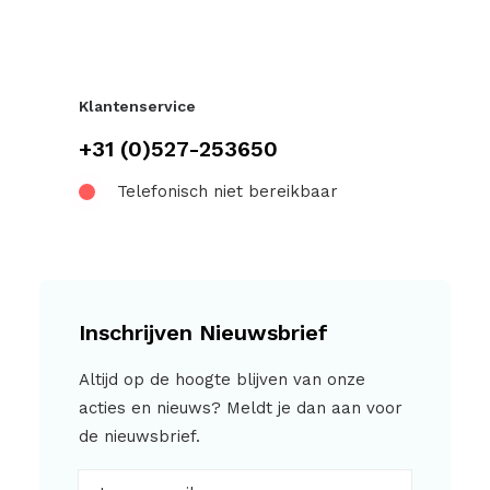
Klantenservice
+31 (0)527-253650
Telefonisch niet bereikbaar
Inschrijven Nieuwsbrief
Altijd op de hoogte blijven van onze
acties en nieuws? Meldt je dan aan voor
de nieuwsbrief.