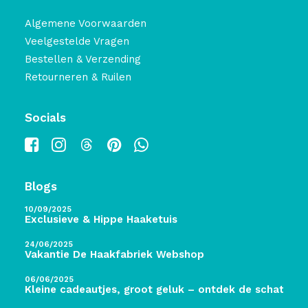
Algemene Voorwaarden
Veelgestelde Vragen
Bestellen & Verzending
Retourneren & Ruilen
Socials
Blogs
10/09/2025
Exclusieve & Hippe Haaketuis
24/06/2025
Vakantie De Haakfabriek Webshop
06/06/2025
Kleine cadeautjes, groot geluk – ontdek de schatten 