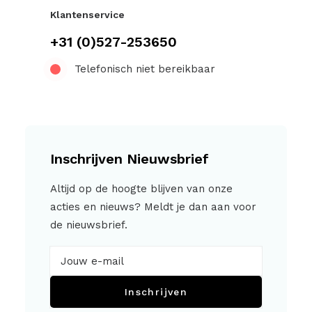
Klantenservice
+31 (0)527-253650
Telefonisch niet bereikbaar
Inschrijven Nieuwsbrief
Altijd op de hoogte blijven van onze
acties en nieuws? Meldt je dan aan voor
de nieuwsbrief.
Inschrijven