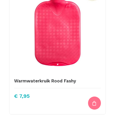
Warmwaterkruik Rood Fashy
€
7,95