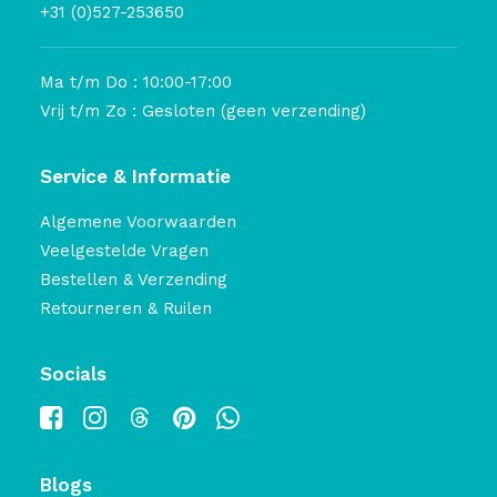
+31 (0)527-253650
Ma t/m Do : 10:00-17:00
Vrij t/m Zo : Gesloten (geen verzending)
Service & Informatie
Algemene Voorwaarden
Veelgestelde Vragen
Bestellen & Verzending
Retourneren & Ruilen
Socials
Blogs