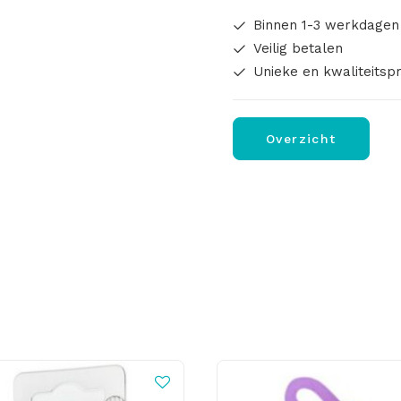
Binnen 1-3 werkdagen
Veilig betalen
Unieke en kwaliteitsp
Overzicht