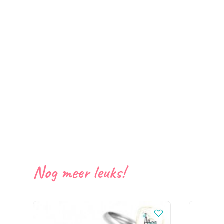
Nog meer leuks!