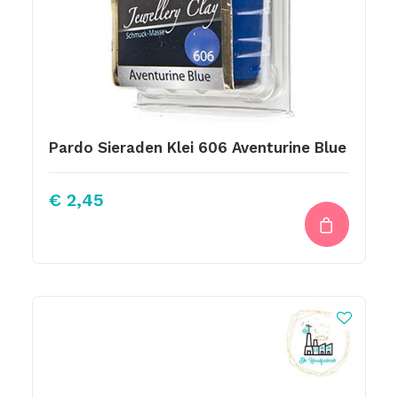
Pardo Sieraden Klei 606 Aventurine Blue
€
2,45