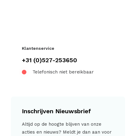
Klantenservice
+31 (0)527-253650
Telefonisch niet bereikbaar
Inschrijven Nieuwsbrief
Altijd op de hoogte blijven van onze
acties en nieuws? Meldt je dan aan voor