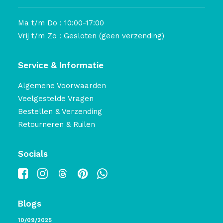
Ma t/m Do : 10:00-17:00
Vrij t/m Zo : Gesloten (geen verzending)
Service & Informatie
Algemene Voorwaarden
Veelgestelde Vragen
Bestellen & Verzending
Retourneren & Ruilen
Socials
Blogs
10/09/2025