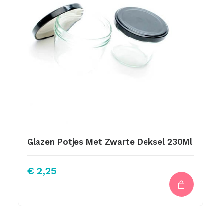
Glazen Potjes Met Zwarte Deksel 230Ml
€
2,25