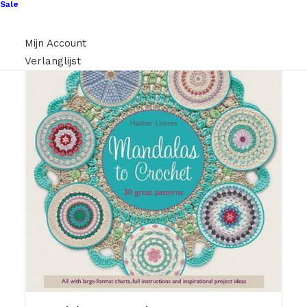
Sale
Mijn Account
Verlanglijst