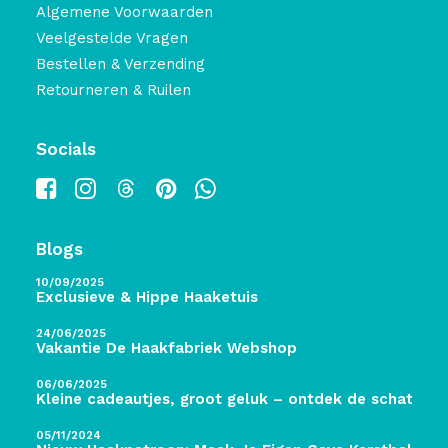
Algemene Voorwaarden
Veelgestelde Vragen
Bestellen & Verzending
Retourneren & Ruilen
Socials
Blogs
10/09/2025
Exclusieve & Hippe Haaketuis
24/06/2025
Vakantie De Haakfabriek Webshop
06/06/2025
Kleine cadeautjes, groot geluk – ontdek de schatten 
05/11/2024