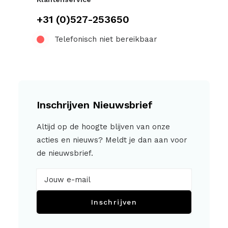
+31 (0)527-253650
Telefonisch niet bereikbaar
Inschrijven Nieuwsbrief
Altijd op de hoogte blijven van onze
acties en nieuws? Meldt je dan aan voor
de nieuwsbrief.
Inschrijven