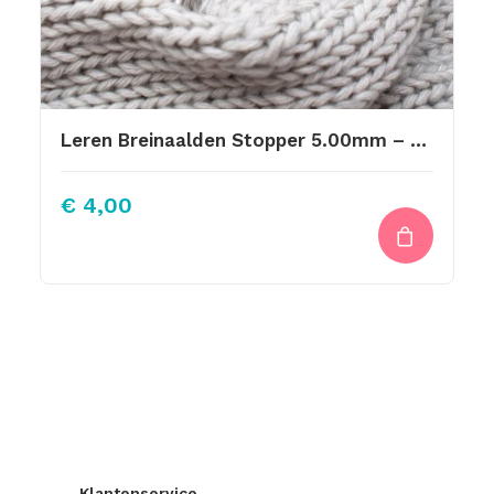
Leren Breinaalden Stopper 5.00mm – 5.50mm
€
4,00
Klantenservice