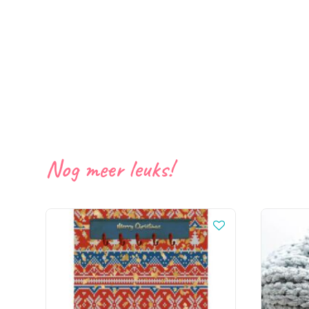
Nog meer leuks!