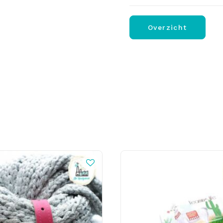
Overzicht