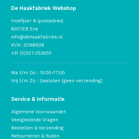
De Haakfabriek Webshop
Hoefijzer 8 (postadres)
8307EB Ens
info@dehaakfabriek.nl
KVK: 32168508
+31 (0)527-253650
Ma t/m Do : 10:00-17:00
Vrij t/m Zo : Gesloten (geen verzending)
Service & Informatie
Algemene Voorwaarden
Veelgestelde Vragen
Bestellen & Verzending
Retourneren & Ruilen