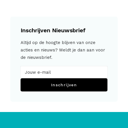
Inschrijven Nieuwsbrief
Altijd op de hoogte blijven van onze
acties en nieuws? Meldt je dan aan voor
de nieuwsbrief.
Inschrijven