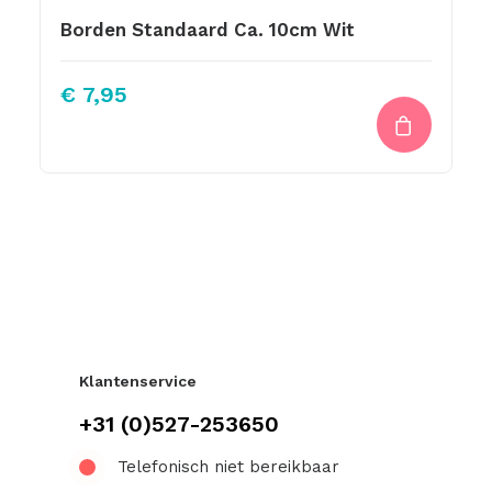
Borden Standaard Ca. 10cm Wit
€
7,95
Klantenservice
+31 (0)527-253650
Telefonisch niet bereikbaar