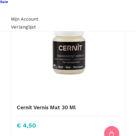
Sale
Mijn Account
Verlanglijst
Cernit Vernis Mat 30 Ml
€
4,50