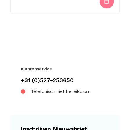
Klantenservice
+31 (0)527-253650
Telefonisch niet bereikbaar
Inschrijven Nieuwsbrief