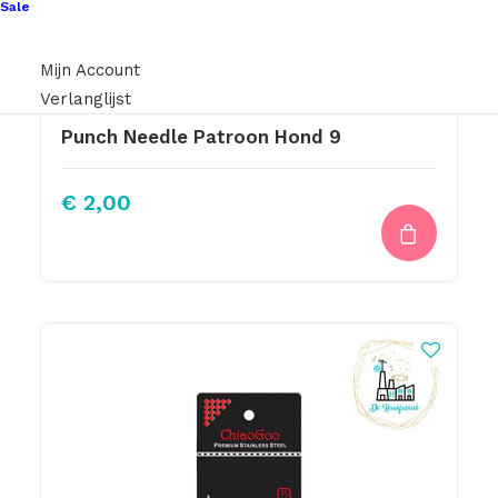
Sale
Mijn Account
Verlanglijst
Punch Needle Patroon Hond 9
€
2,00