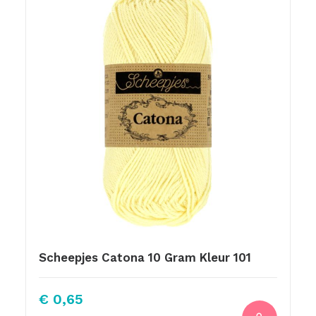
Scheepjes Catona 10 Gram Kleur 101
€
0,65