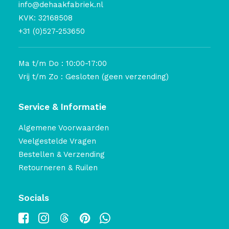
info@dehaakfabriek.nl
KVK: 32168508
+31 (0)527-253650
Ma t/m Do : 10:00-17:00
Vrij t/m Zo : Gesloten (geen verzending)
Service & Informatie
Algemene Voorwaarden
Veelgestelde Vragen
Bestellen & Verzending
Retourneren & Ruilen
Socials