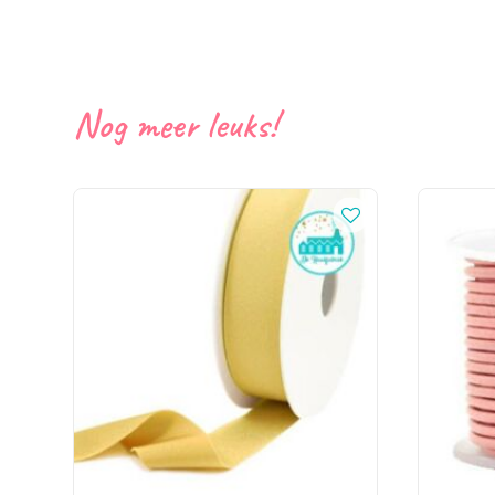
Nog meer leuks!