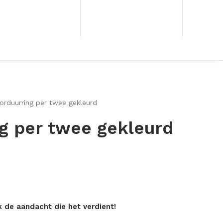
orduurring per twee gekleurd
g per twee gekleurd
 de aandacht die het verdient!